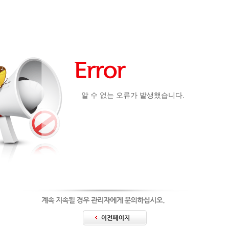
알 수 없는 오류가 발생했습니다.