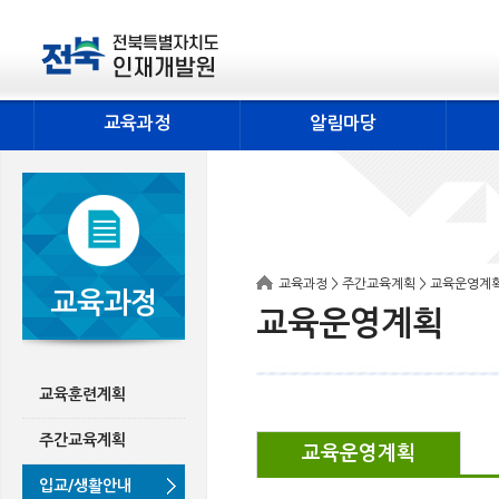
교육과정
알림마당
교육과정 > 주간교육계획 > 교육운영계
교육과정
교육운영계획
교육훈련계획
주간교육계획
교육운영계획
입교/생활안내