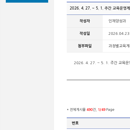
2026. 4. 27. ~ 5. 1. 주간 교육운
작성자
인재양성과
작성일
2026.04.23
첨부파일
과정별교육계획안내
2026. 4. 27. ~ 5. 1. 주간 
* 전체게시물
490
건,
1/49
Page
번호