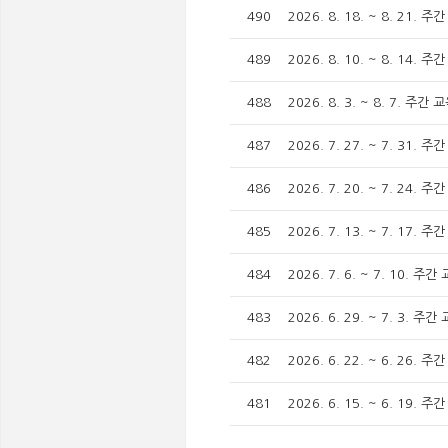
490
2026. 8. 18. ~ 8. 21
489
2026. 8. 10. ~ 8. 14
488
2026. 8. 3. ~ 8. 7. 
487
2026. 7. 27. ~ 7. 31
486
2026. 7. 20. ~ 7. 24
485
2026. 7. 13. ~ 7. 17
484
2026. 7. 6. ~ 7. 10.
483
2026. 6. 29. ~ 7. 3.
482
2026. 6. 22. ~ 6. 26
481
2026. 6. 15. ~ 6. 19