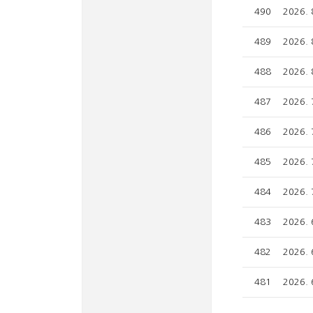
490
2026.
489
2026.
488
2026.
487
2026.
486
2026.
485
2026.
484
2026.
483
2026.
482
2026.
481
2026.