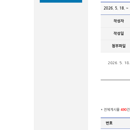
2026. 5. 18.
작성자
작성일
첨부파일
2026. 5. 
* 전체게시물
490
건
번호