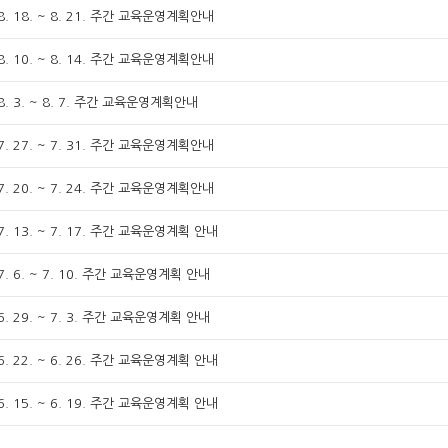
 8. 18. ~ 8. 21. 주간 교육운영계획안내
 8. 10. ~ 8. 14. 주간 교육운영계획안내
 8. 3. ~ 8. 7. 주간 교육운영계획안내
 7. 27. ~ 7. 31. 주간 교육운영계획안내
 7. 20. ~ 7. 24. 주간 교육운영계획안내
 7. 13. ~ 7. 17. 주간 교육운영계획 안내
 7. 6. ~ 7. 10. 주간 교육운영계획 안내
 6. 29. ~ 7. 3. 주간 교육운영계획 안내
 6. 22. ~ 6. 26. 주간 교육운영계획 안내
 6. 15. ~ 6. 19. 주간 교육운영계획 안내