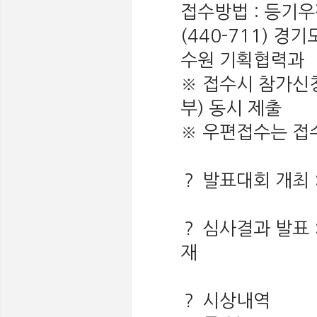
접수방법 : 등기
(440-711) 경
수원 기획협력과
※ 접수시 참가신청
부) 동시 제출
※ 우편접수는 접수
？ 발표대회 개최 : 
？ 심사결과 발표 : 
재
？ 시상내역