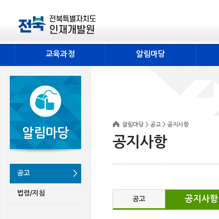
교육과정
알림마당
알림마당 > 공고 > 공지사항
알림마당
공지사항
공고
법령/지침
공지사항
공고