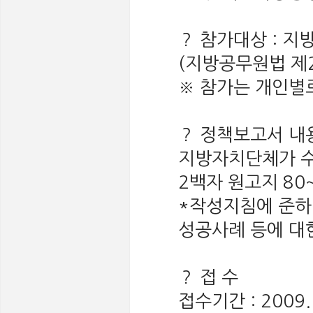
？ 참가대상 : 
(지방공무원법 제
※ 참가는 개인별로
？ 정책보고서 내
지방자치단체가 수
2백자 원고지 80
*작성지침에 준하
성공사례 등에 대
？ 접 수
접수기간 : 2009. 8