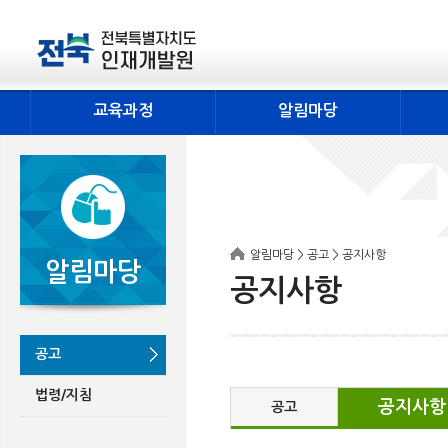
교육과정
알림마당
알림마당 > 공고 > 공지사항
알림마당
공지사항
공고
법령/지침
공지사항
공고