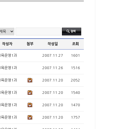
작성자
첨부
작성일
조회
교육운영1과
2007.11.27
1601
교육운영1과
2007.11.26
1516
교육운영1과
2007.11.20
2052
교육운영1과
2007.11.20
1540
교육운영1과
2007.11.20
1470
교육운영1과
2007.11.20
1757