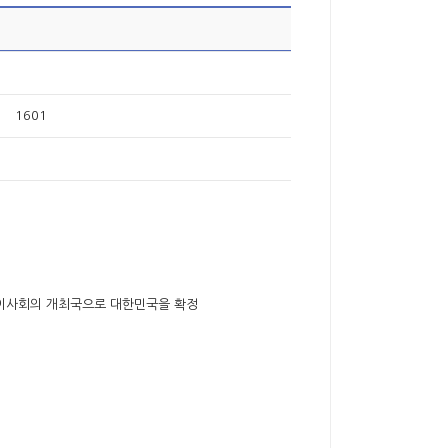
1601
차 이사회의 개최국으로 대한민국을 확정