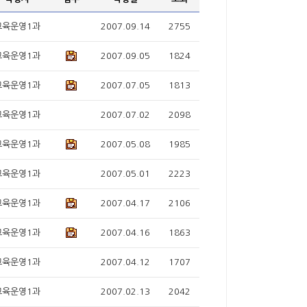
교육운영1과
2007.09.14
2755
교육운영1과
2007.09.05
1824
교육운영1과
2007.07.05
1813
교육운영1과
2007.07.02
2098
교육운영1과
2007.05.08
1985
교육운영1과
2007.05.01
2223
교육운영1과
2007.04.17
2106
교육운영1과
2007.04.16
1863
교육운영1과
2007.04.12
1707
교육운영1과
2007.02.13
2042