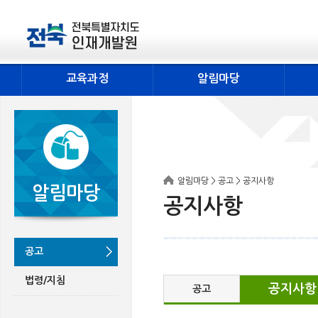
교육과정
알림마당
알림마당 > 공고 > 공지사항
알림마당
공지사항
공고
법령/지침
공지사항
공고