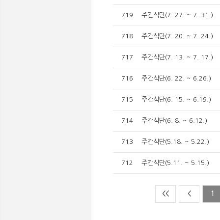
719
주간식단(7. 27. ~ 7. 31.)
718
주간식단(7. 20. ~ 7. 24.)
717
주간식단(7. 13. ~ 7. 17.)
716
주간식단(6. 22. ~ 6.26.)
715
주간식단(6. 15. ~ 6.19.)
714
주간식단(6. 8. ~ 6.12.)
713
주간식단(5.18. ~ 5.22.)
712
주간식단(5.11. ~ 5.15.)
<<
<
1