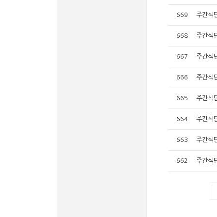
669
주간식단(
668
주간식단(
667
주간식단(
666
주간식단(
665
주간식단(
664
주간식단(
663
주간식단(
662
주간식단(