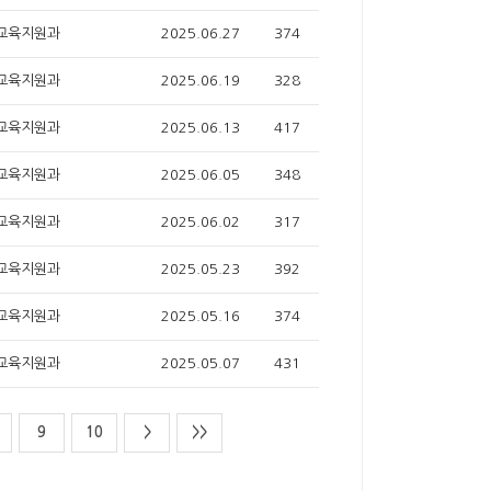
교육지원과
2025.06.27
374
교육지원과
2025.06.19
328
교육지원과
2025.06.13
417
교육지원과
2025.06.05
348
교육지원과
2025.06.02
317
교육지원과
2025.05.23
392
교육지원과
2025.05.16
374
교육지원과
2025.05.07
431
9
10
>
>>