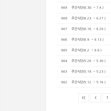
669
주간식단(6.30. ~ 7.4.)
668
주간식단(6.23. ~ 6.27.)
667
주간식단(6.16. ~ 6.20.)
666
주간식단(6.9. ~ 6.13.)
665
주간식단(6.2. ~ 6.6.)
664
주간식단(5.26. ~ 5.30.)
663
주간식단(5.19. ~ 5.23.)
662
주간식단(5.12. ~ 5.16.)
<<
<
1