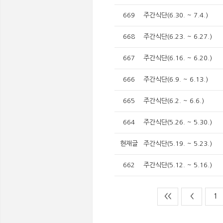
669
주간식단(6.30. ~ 7.4.)
668
주간식단(6.23. ~ 6.27.)
667
주간식단(6.16. ~ 6.20.)
666
주간식단(6.9. ~ 6.13.)
665
주간식단(6.2. ~ 6.6.)
664
주간식단(5.26. ~ 5.30.)
현재글
주간식단(5.19. ~ 5.23.)
662
주간식단(5.12. ~ 5.16.)
<<
<
1