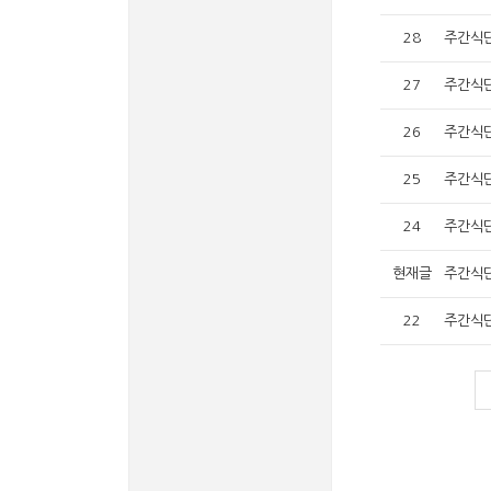
28
주간식단(
27
주간식단(
26
주간식단(
25
주간식단(
24
주간식단(
현재글
주간식단(
22
주간식단(