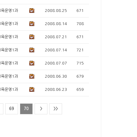
교육운영1과
2008.08.25
671
교육운영1과
2008.08.14
708
교육운영1과
2008.07.21
671
교육운영1과
2008.07.14
721
교육운영1과
2008.07.07
715
교육운영1과
2008.06.30
679
교육운영1과
2008.06.23
659
69
70
>
>>