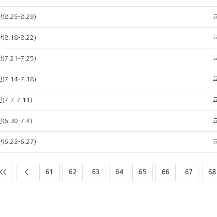
8.25-8.29)
8.18-8.22)
7.21-7.25)
7.14-7.18)
7.7-7.11)
6.30-7.4)
6.23-6.27)
<<
<
61
62
63
64
65
66
67
68