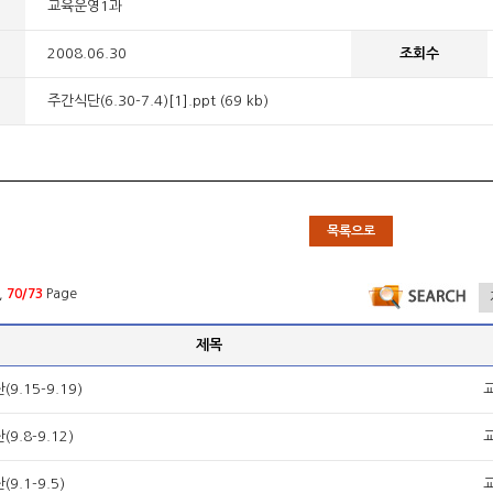
교육운영1과
2008.06.30
조회수
주간식단(6.30-7.4)[1].ppt (69 kb)
목록으로
,
70/73
Page
제목
9.15-9.19)
9.8-9.12)
9.1-9.5)