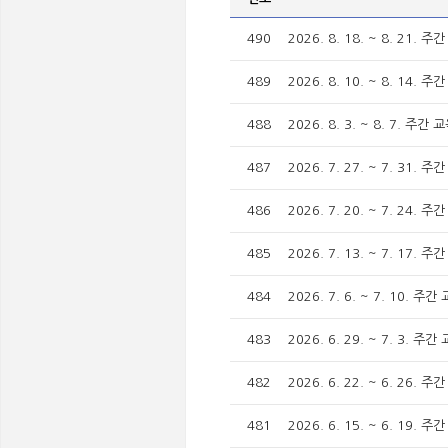
490
2026. 8. 18. ~ 8. 21
489
2026. 8. 10. ~ 8. 14
488
2026. 8. 3. ~ 8. 7. 
487
2026. 7. 27. ~ 7. 31
486
2026. 7. 20. ~ 7. 24
485
2026. 7. 13. ~ 7. 17
484
2026. 7. 6. ~ 7. 10.
483
2026. 6. 29. ~ 7. 3.
482
2026. 6. 22. ~ 6. 26
481
2026. 6. 15. ~ 6. 19