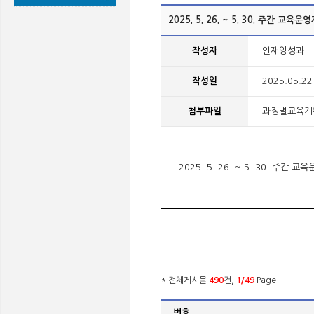
2025. 5. 26. ~ 5. 30. 주간 교육
작성자
인재양성과
작성일
2025.05.22
첨부파일
과정별교육계획안내
2025. 5. 26. ~ 5. 30. 주간
* 전체게시물
490
건,
1/49
Page
번호