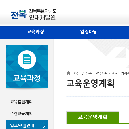
교육과정
알림마당
교육과정 > 주간교육계획 > 교육운영계
교육과정
교육운영계획
교육훈련계획
주간교육계획
교육운영계획
입교/생활안내