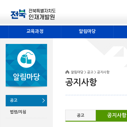
교육과정
알림마당
알림마당 > 공고 > 공지사항
알림마당
공지사항
공고
법령/지침
공지사항
공고