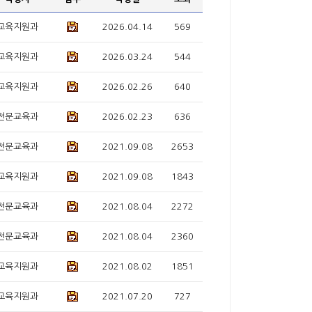
교육지원과
2026.04.14
569
교육지원과
2026.03.24
544
교육지원과
2026.02.26
640
전문교육과
2026.02.23
636
전문교육과
2021.09.08
2653
교육지원과
2021.09.08
1843
전문교육과
2021.08.04
2272
전문교육과
2021.08.04
2360
교육지원과
2021.08.02
1851
교육지원과
2021.07.20
727