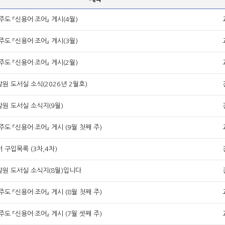
주도 『신용어·조어』 게시(4월)
주도 『신용어·조어』 게시(3월)
주도 『신용어·조어』 게시(2월)
원 도서실 소식(2026년 2월호)
원 도서실 소식지(9월)
주도 『신용어·조어』 게시 (9월 첫째 주)
 구입목록 (3차,4차)
원 도서실 소식지(8월)입니다
주도 『신용어·조어』 게시 (8월 첫째 주)
주도 『신용어·조어』 게시 (7월 셋째 주)