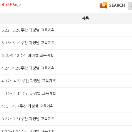
,
41/49
Page
제목
년 5.22~5.26주간 과정별 교육계획
년 5.15~5.19주간 과정별 교육계획
년 5. 8~5.12주간 과정별 교육계획
년 4.24~4.28주간 과정별 교육계획
년 4.17~ 4.21주간 과정별 교육계획
년 4.10~ 4.14주간 과정별 교육계획
 4. 3~ 4. 7주간 과정별 교육계획
년 3.27~3.31주간 과정별 교육계획
년 3.20~3.24주간 과정별 교육계획