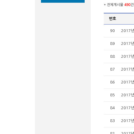
* 전체게시물
490
건
번호
90
2017
89
2017
88
2017
87
2017
86
2017
85
2017
84
2017년
83
2017
82
2017