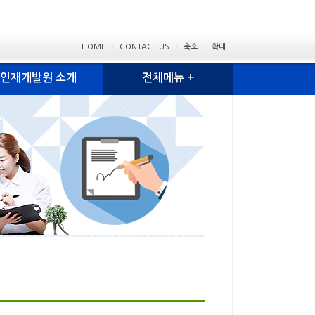
HOME
CONTACT US
축소
확대
인재개발원 소개
전체메뉴 +