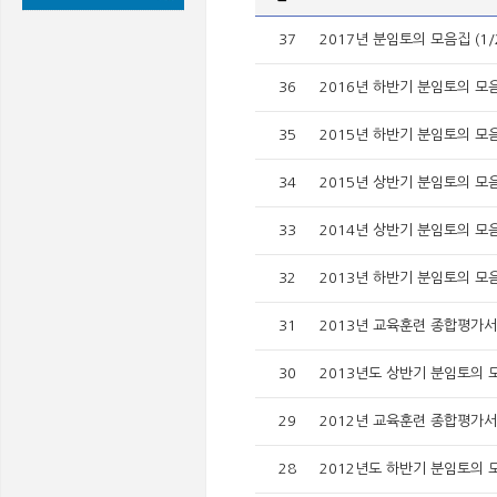
37
2017년 분임토의 모음집 (1/
36
2016년 하반기 분임토의 모
35
2015년 하반기 분임토의 모
34
2015년 상반기 분임토의 모
33
2014년 상반기 분임토의 모
32
2013년 하반기 분임토의 모
31
2013년 교육훈련 종합평가서
30
2013년도 상반기 분임토의 
29
2012년 교육훈련 종합평가서
28
2012년도 하반기 분임토의 