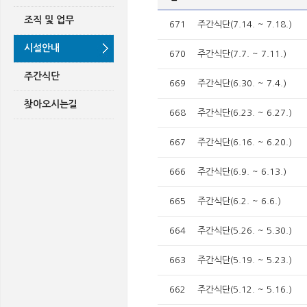
조직 및 업무
671
주간식단(7.14. ~ 7.18.)
시설안내
670
주간식단(7.7. ~ 7.11.)
주간식단
669
주간식단(6.30. ~ 7.4.)
찾아오시는길
668
주간식단(6.23. ~ 6.27.)
667
주간식단(6.16. ~ 6.20.)
666
주간식단(6.9. ~ 6.13.)
665
주간식단(6.2. ~ 6.6.)
664
주간식단(5.26. ~ 5.30.)
663
주간식단(5.19. ~ 5.23.)
662
주간식단(5.12. ~ 5.16.)