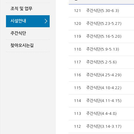
조직 및 업무
121
주간식단(5.30-6.3)
시설안내
120
주간식단(5.23-5.27)
주간식단
119
주간식단(5.16-5.20)
찾아오시는길
118
주간식단(5.9-5.13)
117
주간식단(5.2-5.6)
116
주간식단(4.25-4.29)
115
주간식단(4.18-4.22)
114
주간식단(4.11-4.15)
113
주간식단(4.4-4.8)
112
주간식단(3.14-3.17)