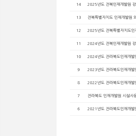
14
2025년도 전북인재개발원 강사수
13
전북특별자치도 인재개발원 외
12
2025년도 전북특별자치도인
11
2024년도 전북인재개발원 강사수
10
2024년도 전라북도인재개발
9
2023년도 전라북도인재개발
8
2022년도 전라북도인재개발
7
전라북도 인재개발원 시설사용
6
2021년도 전라북도인재개발