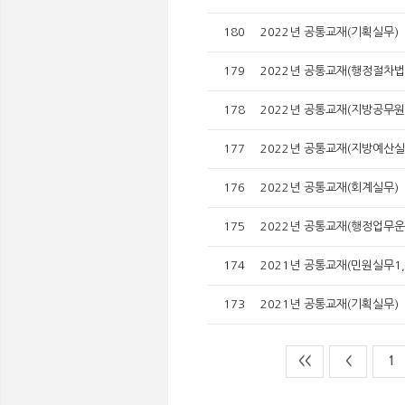
180
2022년 공통교재(기획실무)
179
2022년 공통교재(행정절차법
178
2022년 공통교재(지방공무
177
2022년 공통교재(지방예산실
176
2022년 공통교재(회계실무)
175
2022년 공통교재(행정업무
174
2021년 공통교재(민원실무1, 
173
2021년 공통교재(기획실무)
<<
<
1