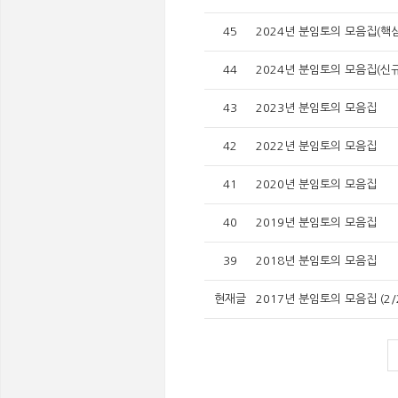
45
2024년 분임토의 모음집(핵
44
2024년 분임토의 모음집(신
43
2023년 분임토의 모음집
42
2022년 분임토의 모음집
41
2020년 분임토의 모음집
40
2019년 분임토의 모음집
39
2018년 분임토의 모음집
현재글
2017년 분임토의 모음집 (2/