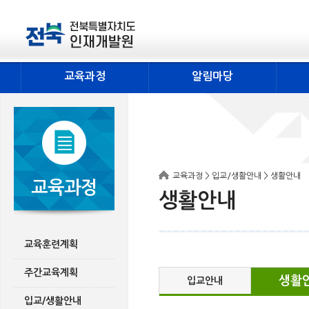
교육과정
알림마당
교육과정 > 입교/생활안내 > 생활안내
교육과정
생활안내
교육훈련계획
주간교육계획
생활
입교안내
입교/생활안내